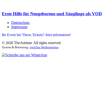
Erste Hilfe für Neugeborene und Säuglinge als VOD
Datenschutz
Impressum
Ihr Event bei Theos Tickets? Jetzt informieren!
©
2026
TheArtrium. All rights reserved.
System & Betreuung:
greif.bar Werbeagentur