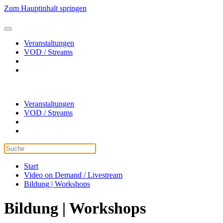
Zum Hauptinhalt springen
Veranstaltungen
VOD / Streams
Veranstaltungen
VOD / Streams
Start
Video on Demand / Livestream
Bildung | Workshops
Bildung | Workshops