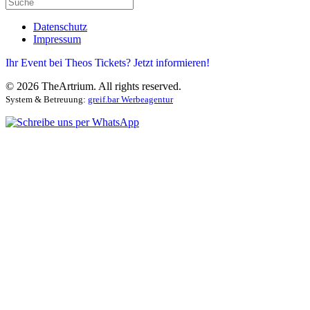
Datenschutz
Impressum
Ihr Event bei Theos Tickets? Jetzt informieren!
©
2026
TheArtrium. All rights reserved.
System & Betreuung:
greif.bar Werbeagentur