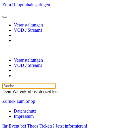
Zum Hauptinhalt springen
Veranstaltungen
VOD / Streams
Veranstaltungen
VOD / Streams
Dein Warenkorb ist derzeit leer.
Zurück zum Shop
Datenschutz
Impressum
Ihr Event bei Theos Tickets? Jetzt informieren!