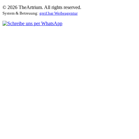
©
2026
TheArtrium. All rights reserved.
System & Betreuung:
greif.bar Werbeagentur