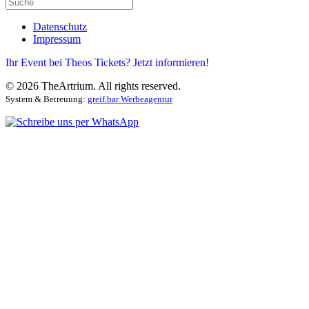
Datenschutz
Impressum
Ihr Event bei Theos Tickets? Jetzt informieren!
©
2026
TheArtrium. All rights reserved.
System & Betreuung:
greif.bar Werbeagentur