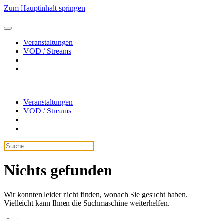
Zum Hauptinhalt springen
Veranstaltungen
VOD / Streams
Veranstaltungen
VOD / Streams
Nichts gefunden
Wir konnten leider nicht finden, wonach Sie gesucht haben.
Vielleicht kann Ihnen die Suchmaschine weiterhelfen.