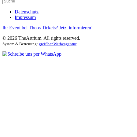
Datenschutz
Impressum
Ihr Event bei Theos Tickets? Jetzt informieren!
©
2026
TheArtrium. All rights reserved.
System & Betreuung:
greif.bar Werbeagentur