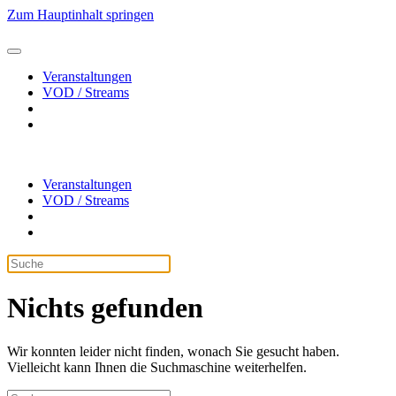
Zum Hauptinhalt springen
Veranstaltungen
VOD / Streams
Veranstaltungen
VOD / Streams
Nichts gefunden
Wir konnten leider nicht finden, wonach Sie gesucht haben.
Vielleicht kann Ihnen die Suchmaschine weiterhelfen.