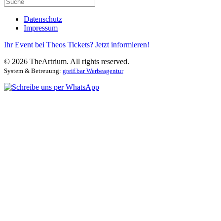
Datenschutz
Impressum
Ihr Event bei Theos Tickets? Jetzt informieren!
©
2026
TheArtrium. All rights reserved.
System & Betreuung:
greif.bar Werbeagentur