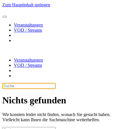
Zum Hauptinhalt springen
Veranstaltungen
VOD / Streams
Veranstaltungen
VOD / Streams
Nichts gefunden
Wir konnten leider nicht finden, wonach Sie gesucht haben.
Vielleicht kann Ihnen die Suchmaschine weiterhelfen.