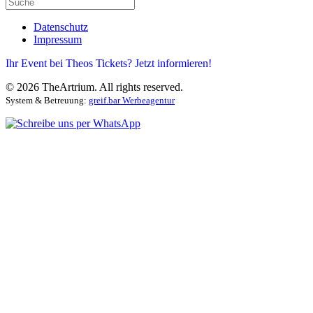
Datenschutz
Impressum
Ihr Event bei Theos Tickets? Jetzt informieren!
©
2026
TheArtrium. All rights reserved.
System & Betreuung:
greif.bar Werbeagentur