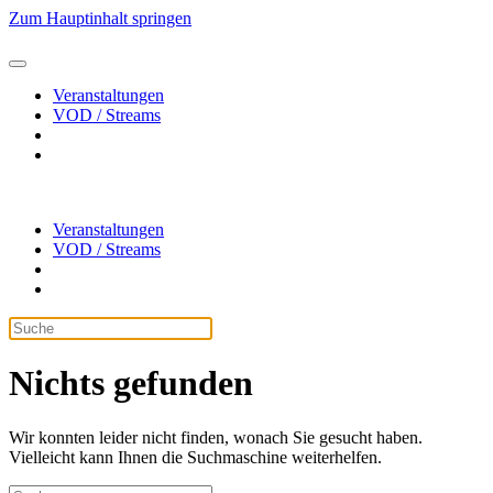
Zum Hauptinhalt springen
Veranstaltungen
VOD / Streams
Veranstaltungen
VOD / Streams
Nichts gefunden
Wir konnten leider nicht finden, wonach Sie gesucht haben.
Vielleicht kann Ihnen die Suchmaschine weiterhelfen.