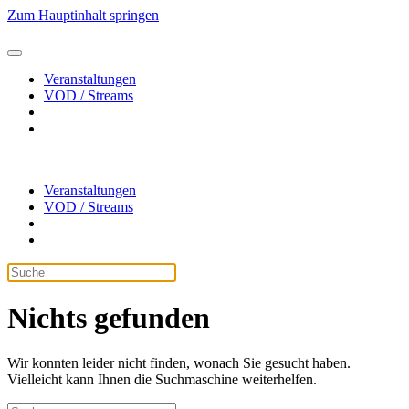
Zum Hauptinhalt springen
Veranstaltungen
VOD / Streams
Veranstaltungen
VOD / Streams
Nichts gefunden
Wir konnten leider nicht finden, wonach Sie gesucht haben.
Vielleicht kann Ihnen die Suchmaschine weiterhelfen.