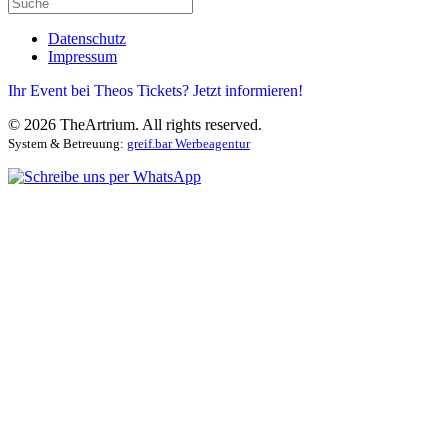
Datenschutz
Impressum
Ihr Event bei Theos Tickets? Jetzt informieren!
©
2026
TheArtrium. All rights reserved.
System & Betreuung:
greif.bar Werbeagentur