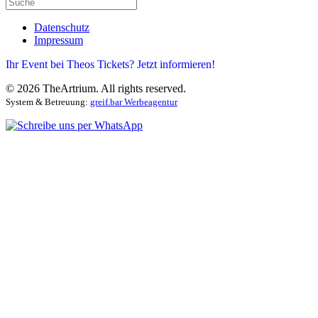
Datenschutz
Impressum
Ihr Event bei Theos Tickets? Jetzt informieren!
©
2026
TheArtrium. All rights reserved.
System & Betreuung:
greif.bar Werbeagentur