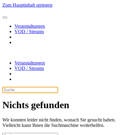
Zum Hauptinhalt springen
Veranstaltungen
VOD / Streams
Veranstaltungen
VOD / Streams
Nichts gefunden
Wir konnten leider nicht finden, wonach Sie gesucht haben.
Vielleicht kann Ihnen die Suchmaschine weiterhelfen.