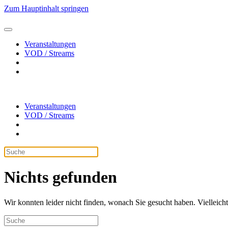
Zum Hauptinhalt springen
Veranstaltungen
VOD / Streams
Veranstaltungen
VOD / Streams
Nichts gefunden
Wir konnten leider nicht finden, wonach Sie gesucht haben. Vielleic