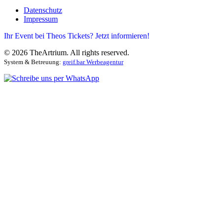
Datenschutz
Impressum
Ihr Event bei Theos Tickets? Jetzt informieren!
©
2026
TheArtrium. All rights reserved.
System & Betreuung:
greif.bar Werbeagentur