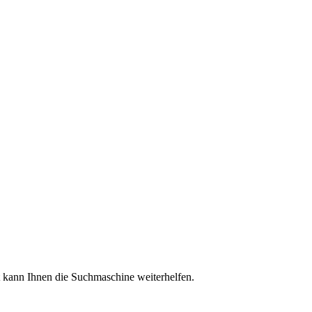
ht kann Ihnen die Suchmaschine weiterhelfen.