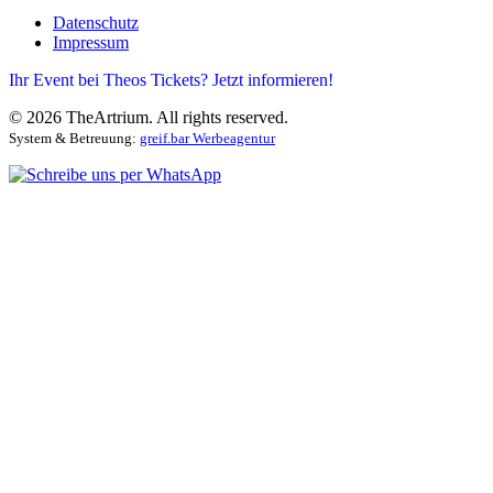
Datenschutz
Impressum
Ihr Event bei Theos Tickets? Jetzt informieren!
©
2026
TheArtrium. All rights reserved.
System & Betreuung:
greif.bar Werbeagentur