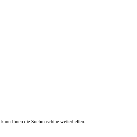
ht kann Ihnen die Suchmaschine weiterhelfen.