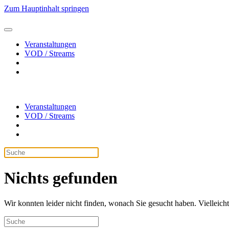
Zum Hauptinhalt springen
Veranstaltungen
VOD / Streams
Veranstaltungen
VOD / Streams
Nichts gefunden
Wir konnten leider nicht finden, wonach Sie gesucht haben. Vielleic