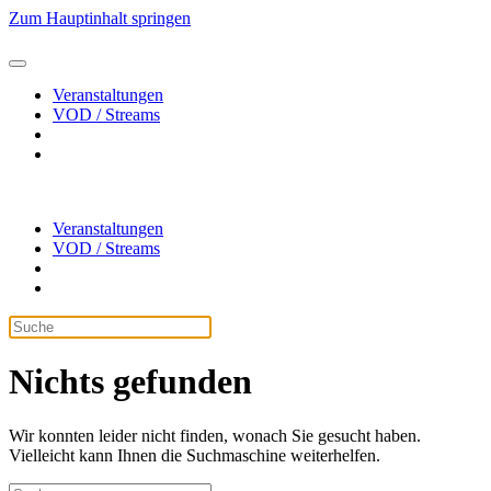
Zum Hauptinhalt springen
Veranstaltungen
VOD / Streams
Veranstaltungen
VOD / Streams
Nichts gefunden
Wir konnten leider nicht finden, wonach Sie gesucht haben.
Vielleicht kann Ihnen die Suchmaschine weiterhelfen.