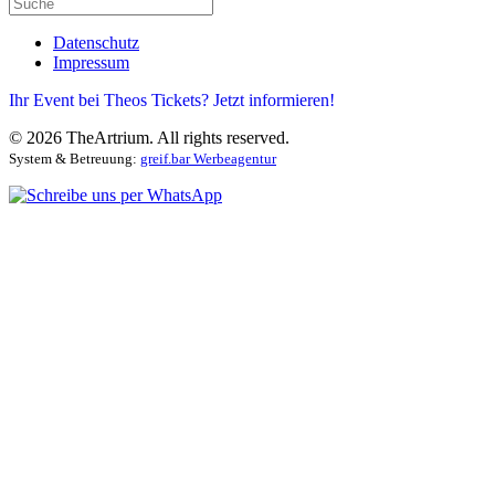
Datenschutz
Impressum
Ihr Event bei Theos Tickets? Jetzt informieren!
©
2026
TheArtrium. All rights reserved.
System & Betreuung:
greif.bar Werbeagentur