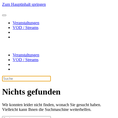
Zum Hauptinhalt springen
Veranstaltungen
VOD / Streams
Veranstaltungen
VOD / Streams
Nichts gefunden
Wir konnten leider nicht finden, wonach Sie gesucht haben.
Vielleicht kann Ihnen die Suchmaschine weiterhelfen.