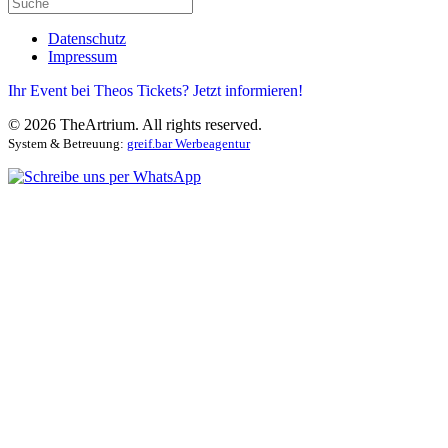
Datenschutz
Impressum
Ihr Event bei Theos Tickets? Jetzt informieren!
©
2026
TheArtrium. All rights reserved.
System & Betreuung:
greif.bar Werbeagentur