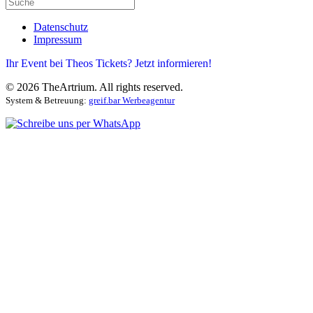
Datenschutz
Impressum
Ihr Event bei Theos Tickets? Jetzt informieren!
©
2026
TheArtrium. All rights reserved.
System & Betreuung:
greif.bar Werbeagentur