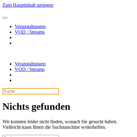
Zum Hauptinhalt springen
Veranstaltungen
VOD / Streams
Veranstaltungen
VOD / Streams
Nichts gefunden
Wir konnten leider nicht finden, wonach Sie gesucht haben.
Vielleicht kann Ihnen die Suchmaschine weiterhelfen.