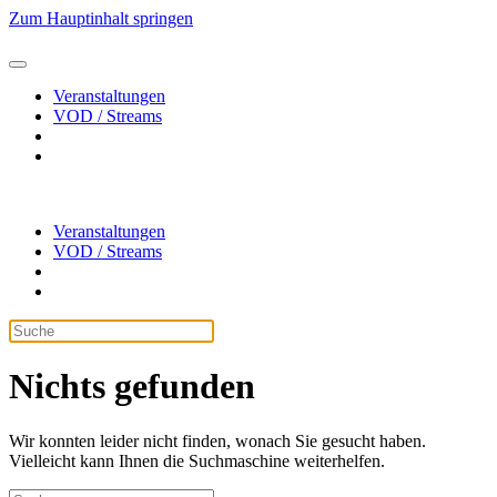
Zum Hauptinhalt springen
Veranstaltungen
VOD / Streams
Veranstaltungen
VOD / Streams
Nichts gefunden
Wir konnten leider nicht finden, wonach Sie gesucht haben.
Vielleicht kann Ihnen die Suchmaschine weiterhelfen.