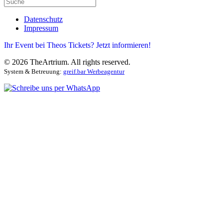
Datenschutz
Impressum
Ihr Event bei Theos Tickets? Jetzt informieren!
©
2026
TheArtrium. All rights reserved.
System & Betreuung:
greif.bar Werbeagentur