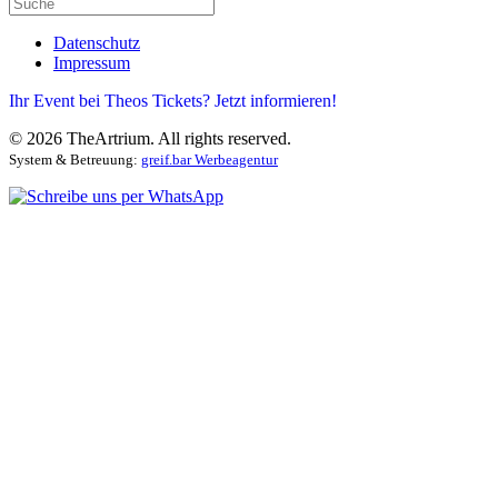
Datenschutz
Impressum
Ihr Event bei Theos Tickets? Jetzt informieren!
©
2026
TheArtrium. All rights reserved.
System & Betreuung:
greif.bar Werbeagentur