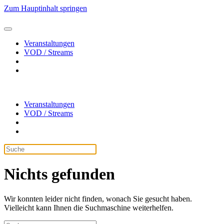
Zum Hauptinhalt springen
Veranstaltungen
VOD / Streams
Veranstaltungen
VOD / Streams
Nichts gefunden
Wir konnten leider nicht finden, wonach Sie gesucht haben.
Vielleicht kann Ihnen die Suchmaschine weiterhelfen.