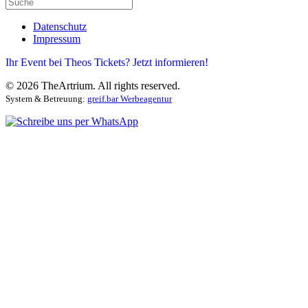
Datenschutz
Impressum
Ihr Event bei Theos Tickets? Jetzt informieren!
©
2026
TheArtrium. All rights reserved.
System & Betreuung:
greif.bar Werbeagentur