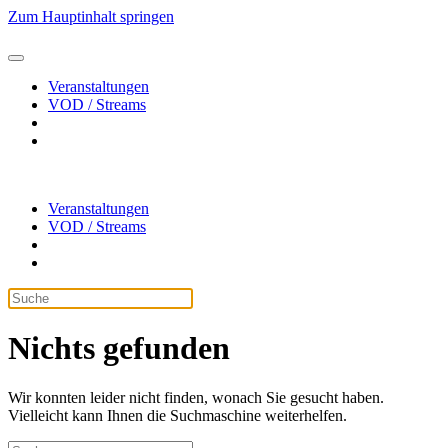
Zum Hauptinhalt springen
Veranstaltungen
VOD / Streams
Veranstaltungen
VOD / Streams
Nichts gefunden
Wir konnten leider nicht finden, wonach Sie gesucht haben.
Vielleicht kann Ihnen die Suchmaschine weiterhelfen.