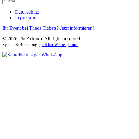
Datenschutz
Impressum
Ihr Event bei Theos Tickets? Jetzt informieren!
©
2026
TheArtrium. All rights reserved.
System & Betreuung:
greif.bar Werbeagentur