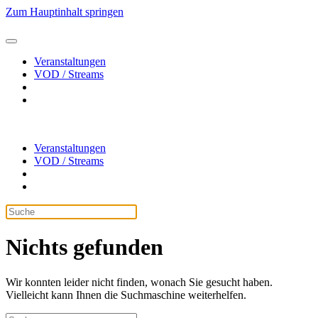
Zum Hauptinhalt springen
Veranstaltungen
VOD / Streams
Veranstaltungen
VOD / Streams
Nichts gefunden
Wir konnten leider nicht finden, wonach Sie gesucht haben.
Vielleicht kann Ihnen die Suchmaschine weiterhelfen.