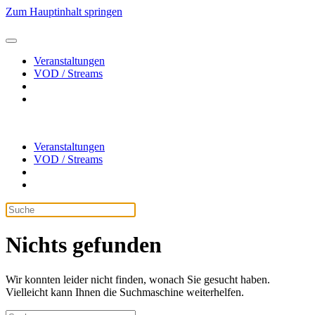
Zum Hauptinhalt springen
Veranstaltungen
VOD / Streams
Veranstaltungen
VOD / Streams
Nichts gefunden
Wir konnten leider nicht finden, wonach Sie gesucht haben.
Vielleicht kann Ihnen die Suchmaschine weiterhelfen.