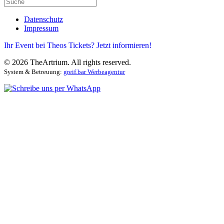
Datenschutz
Impressum
Ihr Event bei Theos Tickets? Jetzt informieren!
©
2026
TheArtrium. All rights reserved.
System & Betreuung:
greif.bar Werbeagentur