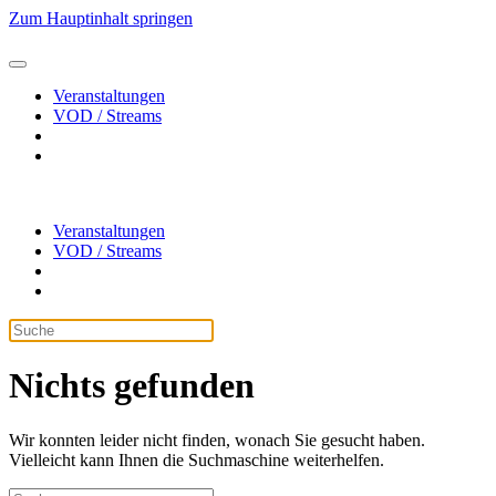
Zum Hauptinhalt springen
Veranstaltungen
VOD / Streams
Veranstaltungen
VOD / Streams
Nichts gefunden
Wir konnten leider nicht finden, wonach Sie gesucht haben.
Vielleicht kann Ihnen die Suchmaschine weiterhelfen.