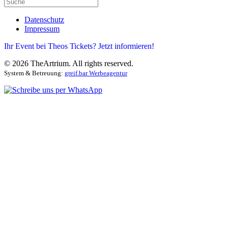
Datenschutz
Impressum
Ihr Event bei Theos Tickets? Jetzt informieren!
©
2026
TheArtrium. All rights reserved.
System & Betreuung:
greif.bar Werbeagentur