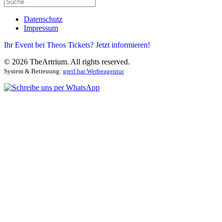
Datenschutz
Impressum
Ihr Event bei Theos Tickets? Jetzt informieren!
©
2026
TheArtrium. All rights reserved.
System & Betreuung:
greif.bar Werbeagentur