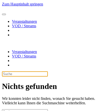
Zum Hauptinhalt springen
Veranstaltungen
VOD / Streams
Veranstaltungen
VOD / Streams
Nichts gefunden
Wir konnten leider nicht finden, wonach Sie gesucht haben.
Vielleicht kann Ihnen die Suchmaschine weiterhelfen.