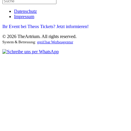
Datenschutz
Impressum
Ihr Event bei Theos Tickets? Jetzt informieren!
©
2026
TheArtrium. All rights reserved.
System & Betreuung:
greif.bar Werbeagentur