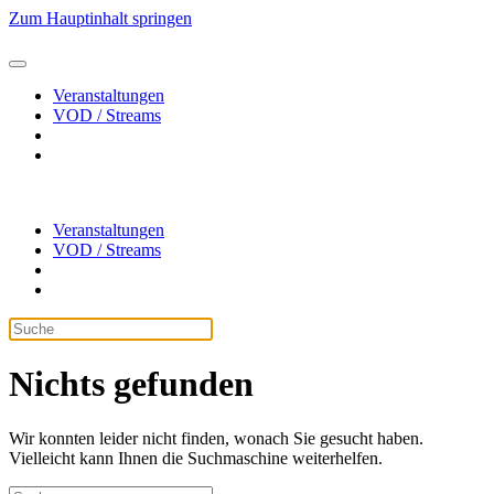
Zum Hauptinhalt springen
Veranstaltungen
VOD / Streams
Veranstaltungen
VOD / Streams
Nichts gefunden
Wir konnten leider nicht finden, wonach Sie gesucht haben.
Vielleicht kann Ihnen die Suchmaschine weiterhelfen.