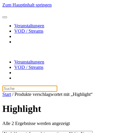
Zum Hauptinhalt springen
Veranstaltungen
VOD / Streams
Veranstaltungen
VOD / Streams
Start
/ Produkte verschlagwortet mit „Highlight“
Highlight
Alle 2 Ergebnisse werden angezeigt