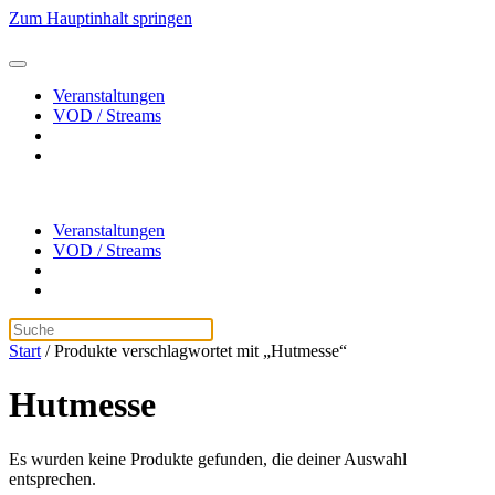
Zum Hauptinhalt springen
Veranstaltungen
VOD / Streams
Veranstaltungen
VOD / Streams
Start
/ Produkte verschlagwortet mit „Hutmesse“
Hutmesse
Es wurden keine Produkte gefunden, die deiner Auswahl
entsprechen.