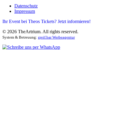
Datenschutz
Impressum
Ihr Event bei Theos Tickets? Jetzt informieren!
©
2026
TheArtrium. All rights reserved.
System & Betreuung:
greif.bar Werbeagentur