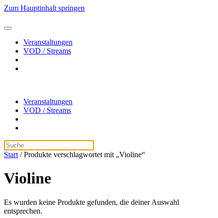
Zum Hauptinhalt springen
Veranstaltungen
VOD / Streams
Veranstaltungen
VOD / Streams
Start
/ Produkte verschlagwortet mit „Violine“
Violine
Es wurden keine Produkte gefunden, die deiner Auswahl
entsprechen.