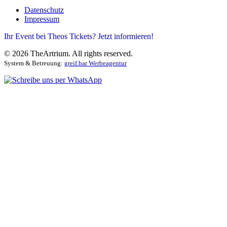
Datenschutz
Impressum
Ihr Event bei Theos Tickets? Jetzt informieren!
©
2026
TheArtrium. All rights reserved.
System & Betreuung:
greif.bar Werbeagentur