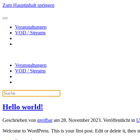
Zum Hauptinhalt springen
Veranstaltungen
VOD / Streams
Veranstaltungen
VOD / Streams
Hello world!
Geschrieben von
greifbar
am
28. November 2023
. Veröffentlicht in
U
Welcome to WordPress. This is your first post. Edit or delete it, then st