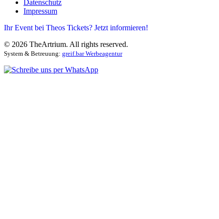
Datenschutz
Impressum
Ihr Event bei Theos Tickets? Jetzt informieren!
©
2026
TheArtrium. All rights reserved.
System & Betreuung:
greif.bar Werbeagentur