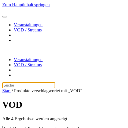
Zum Hauptinhalt springen
Veranstaltungen
VOD / Streams
Veranstaltungen
VOD / Streams
Start
/ Produkte verschlagwortet mit „VOD“
VOD
Alle 4 Ergebnisse werden angezeigt