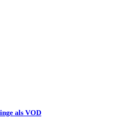
linge als VOD