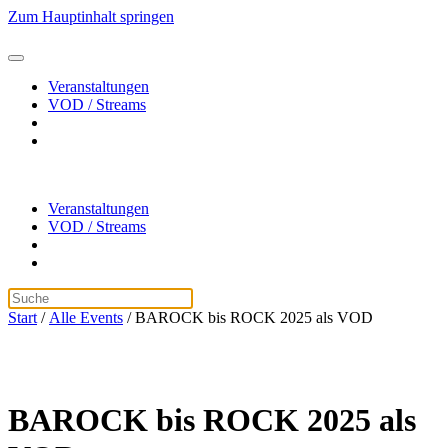
Zum Hauptinhalt springen
Veranstaltungen
VOD / Streams
Veranstaltungen
VOD / Streams
Start
/
Alle Events
/ BAROCK bis ROCK 2025 als VOD
BAROCK bis ROCK 2025 als