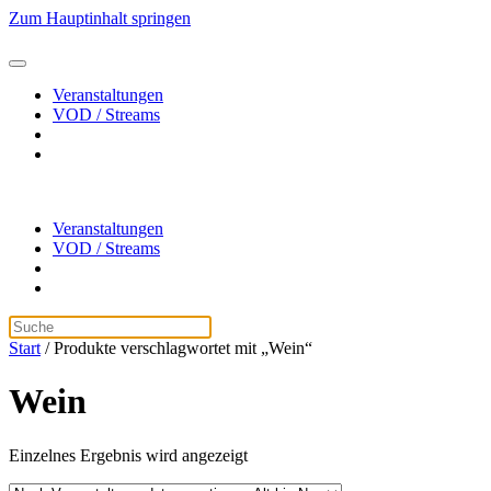
Zum Hauptinhalt springen
Veranstaltungen
VOD / Streams
Veranstaltungen
VOD / Streams
Start
/ Produkte verschlagwortet mit „Wein“
Wein
Einzelnes Ergebnis wird angezeigt