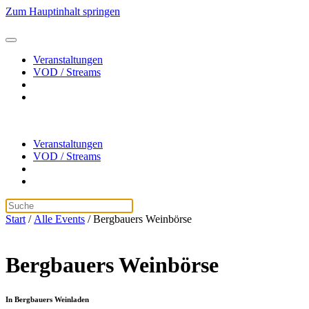
Zum Hauptinhalt springen
Veranstaltungen
VOD / Streams
Veranstaltungen
VOD / Streams
Start
/
Alle Events
/ Bergbauers Weinbörse
Bergbauers Weinbörse
In Bergbauers Weinladen