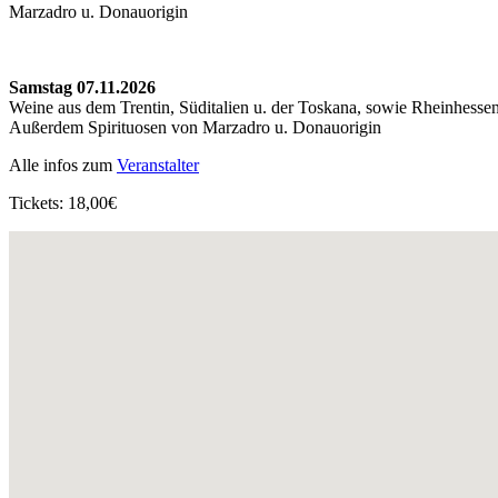
Marzadro u. Donauorigin
Samstag 07.11.2026
Weine aus dem Trentin, Süditalien u. der Toskana, sowie Rheinhessen,
Außerdem Spirituosen von Marzadro u. Donauorigin
Alle infos zum
Veranstalter
Tickets: 18,00€