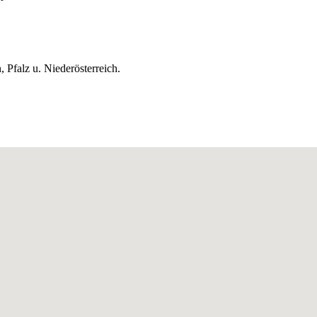
 Pfalz u. Niederösterreich.