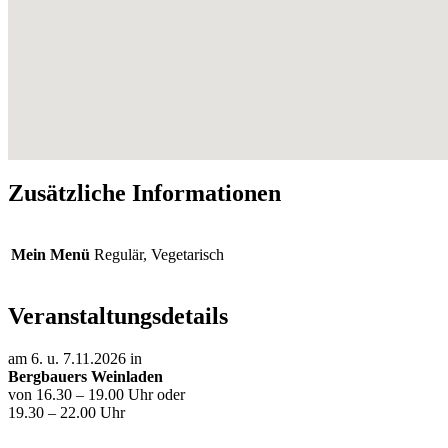
Zusätzliche Informationen
Mein Menü
Regulär, Vegetarisch
Veranstaltungsdetails
am 6. u. 7.11.2026 in
Bergbauers Weinladen
von 16.30 – 19.00 Uhr oder
19.30 – 22.00 Uhr