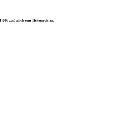
,00€ zusätzlich zum Ticketpreis an.