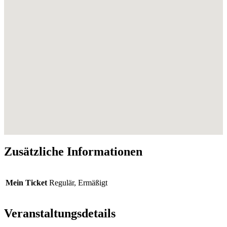
Zusätzliche Informationen
Mein Ticket
Regulär, Ermäßigt
Veranstaltungsdetails