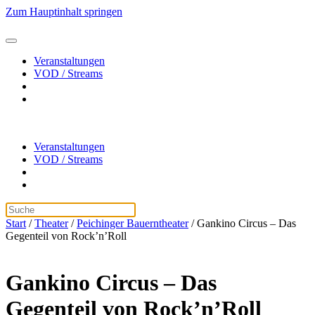
Zum Hauptinhalt springen
Veranstaltungen
VOD / Streams
Veranstaltungen
VOD / Streams
Start
/
Theater
/
Peichinger Bauerntheater
/ Gankino Circus – Das
Gegenteil von Rock’n’Roll
Gankino Circus – Das
Gegenteil von Rock’n’Roll