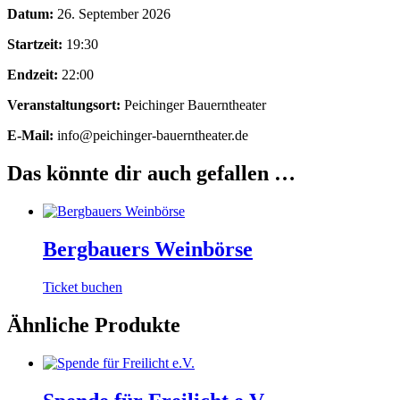
Datum:
26. September 2026
Startzeit:
19:30
Endzeit:
22:00
Veranstaltungsort:
Peichinger Bauerntheater
E-Mail:
info@peichinger-bauerntheater.de
Das könnte dir auch gefallen …
Bergbauers Weinbörse
Ticket buchen
Ähnliche Produkte